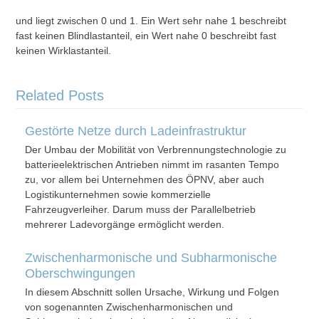
und liegt zwischen 0 und 1. Ein Wert sehr nahe 1 beschreibt
fast keinen Blindlastanteil, ein Wert nahe 0 beschreibt fast
keinen Wirklastanteil.
Related Posts
Gestörte Netze durch Ladeinfrastruktur
Der Umbau der Mobilität von Verbrennungstechnologie zu
batterieelektrischen Antrieben nimmt im rasanten Tempo
zu, vor allem bei Unternehmen des ÖPNV, aber auch
Logistikunternehmen sowie kommerzielle
Fahrzeugverleiher. Darum muss der Parallelbetrieb
mehrerer Ladevorgänge ermöglicht werden.
Zwischenharmonische und Subharmonische
Oberschwingungen
In diesem Abschnitt sollen Ursache, Wirkung und Folgen
von sogenannten Zwischenharmonischen und