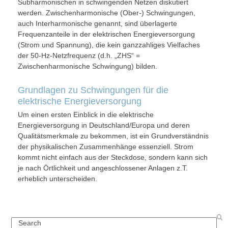
Subharmonischen in schwingenden Netzen diskutiert
werden. Zwischenharmonische (Ober-) Schwingungen,
auch Interharmonische genannt, sind überlagerte
Frequenzanteile in der elektrischen Energieversorgung
(Strom und Spannung), die kein ganzzahliges Vielfaches
der 50-Hz-Netzfrequenz (d.h. „ZHS“ =
Zwischenharmonische Schwingung) bilden.
Grundlagen zu Schwingungen für die
elektrische Energieversorgung
Um einen ersten Einblick in die elektrische
Energieversorgung in Deutschland/Europa und deren
Qualitätsmerkmale zu bekommen, ist ein Grundverständnis
der physikalischen Zusammenhänge essenziell. Strom
kommt nicht einfach aus der Steckdose, sondern kann sich
je nach Örtlichkeit und angeschlossener Anlagen z.T.
erheblich unterscheiden.
Search