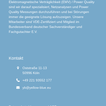
Elektromagnetische Verträglichkeit (EMV) / Power Quality
sind wir darauf spezialisiert, Netzanalysen und Power
Quality Messungen durchzuführen und bei Störungen
immer die geeignete Lösung aufzuzeigen. Unsere
Mitarbeiter sind VDE-Zertifiziert und Mitglied im
Bundesverband deutscher Sachverständiger und
Fachgutachter E.V.
Kontakt
Oststraße 11-13
50996 Köln
+49 221 93552 177
yb@yellow-blue.eu