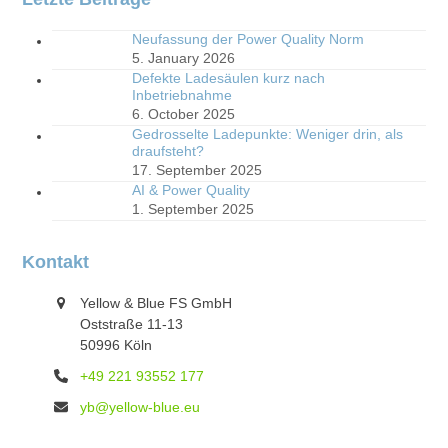
Neufassung der Power Quality Norm
5. January 2026
Defekte Ladesäulen kurz nach
Inbetriebnahme
6. October 2025
Gedrosselte Ladepunkte: Weniger drin, als
draufsteht?
17. September 2025
AI & Power Quality
1. September 2025
Kontakt
Yellow & Blue FS GmbH
Oststraße 11-13
50996 Köln
+49 221 93552 177
yb@yellow-blue.eu