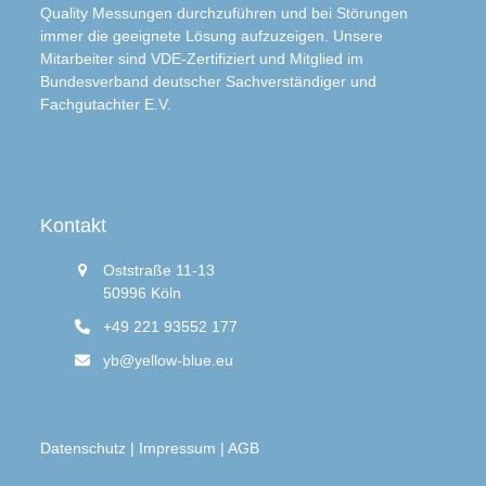
Quality Messungen durchzuführen und bei Störungen
immer die geeignete Lösung aufzuzeigen. Unsere
Mitarbeiter sind VDE-Zertifiziert und Mitglied im
Bundesverband deutscher Sachverständiger und
Fachgutachter E.V.
Kontakt
Oststraße 11-13
50996 Köln
+49 221 93552 177
yb@yellow-blue.eu
Datenschutz
|
Impressum
|
AGB